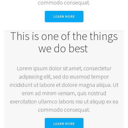
commodo consequat.
LEARN MORE
This is one of the things
we do best
Lorem ipsum dolor sit amet, consectetur
adipisicing elit, sed do eiusmod tempor
incididunt ut labore et dolore magna aliqua. Ut
enim ad minim veniam, quis nostrud
exercitation ullamco laboris nisi ut aliquip ex ea
commodo consequat.
LEARN MORE