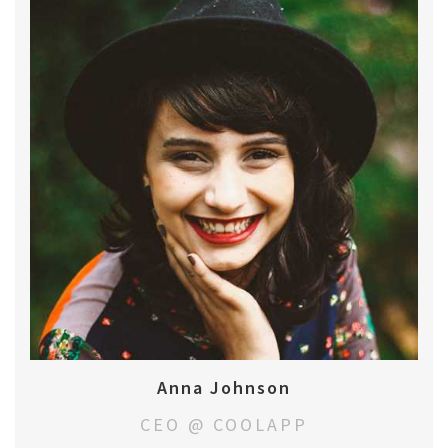
Anna Johnson
CEO @ COOLAPP