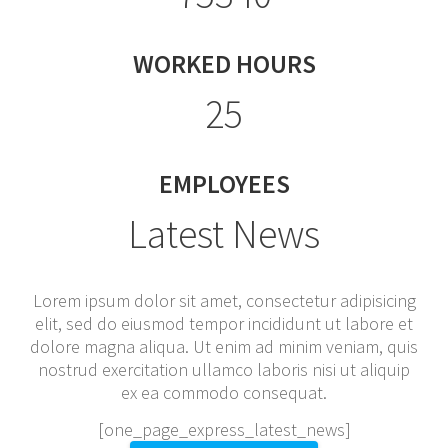
WORKED HOURS
25
EMPLOYEES
Latest News
Lorem ipsum dolor sit amet, consectetur adipisicing
elit, sed do eiusmod tempor incididunt ut labore et
dolore magna aliqua. Ut enim ad minim veniam, quis
nostrud exercitation ullamco laboris nisi ut aliquip
ex ea commodo consequat.
[one_page_express_latest_news]