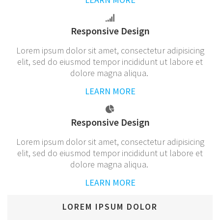
Responsive Design
Lorem ipsum dolor sit amet, consectetur adipisicing
elit, sed do eiusmod tempor incididunt ut labore et
dolore magna aliqua.
LEARN MORE
Responsive Design
Lorem ipsum dolor sit amet, consectetur adipisicing
elit, sed do eiusmod tempor incididunt ut labore et
dolore magna aliqua.
LEARN MORE
LOREM IPSUM DOLOR