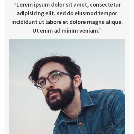
“Lorem ipsum dolor sit amet, consectetur
adipisicing elit, sed do eiusmod tempor
incididunt ut labore et dolore magna aliqua.
Ut enim ad minim veniam.”