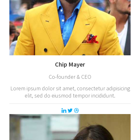
Chip Mayer
Co-founder & CEO
Lorem ipsum dolor sit amet, consectetur adipisicing
elit, sed do eiusmod tempor incididunt.