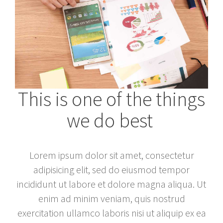
This is one of the things
we do best
Lorem ipsum dolor sit amet, consectetur
adipisicing elit, sed do eiusmod tempor
incididunt ut labore et dolore magna aliqua. Ut
enim ad minim veniam, quis nostrud
exercitation ullamco laboris nisi ut aliquip ex ea