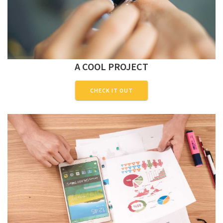
A COOL PROJECT
CHECK IT OUT