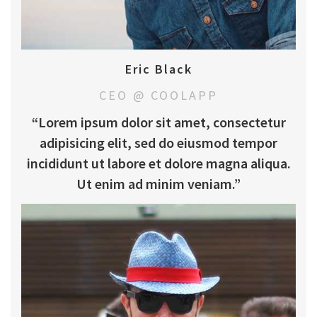
Eric Black
CEO @ COOLAPP
“Lorem ipsum dolor sit amet, consectetur
adipisicing elit, sed do eiusmod tempor
incididunt ut labore et dolore magna aliqua.
Ut enim ad minim veniam.”