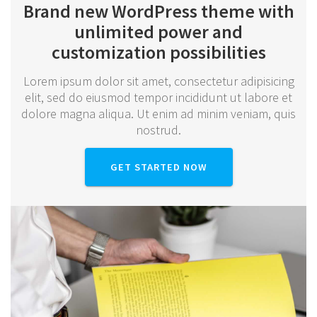
Brand new WordPress theme
with
unlimited power
and
customization possibilities
Lorem ipsum dolor sit amet, consectetur adipisicing
elit, sed do eiusmod tempor incididunt ut labore et
dolore magna aliqua. Ut enim ad minim veniam, quis
nostrud.
GET STARTED NOW