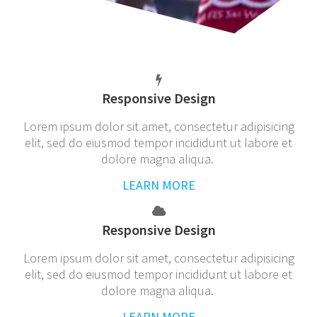
Responsive Design
Lorem ipsum dolor sit amet, consectetur adipisicing
elit, sed do eiusmod tempor incididunt ut labore et
dolore magna aliqua.
LEARN MORE
Responsive Design
Lorem ipsum dolor sit amet, consectetur adipisicing
elit, sed do eiusmod tempor incididunt ut labore et
dolore magna aliqua.
LEARN MORE