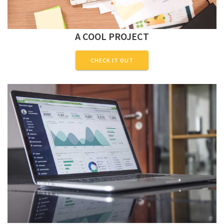
A COOL PROJECT
CHECK IT OUT