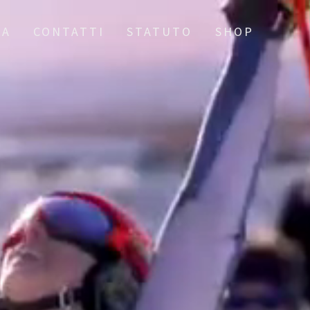
IA
CONTATTI
STATUTO
SHOP