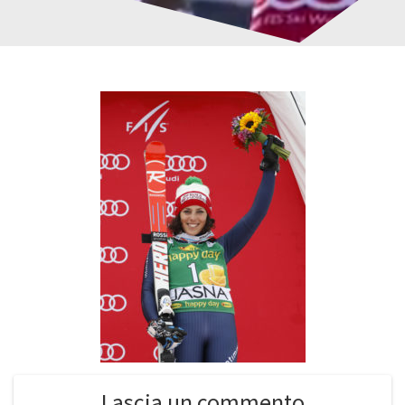
Lascia un commento